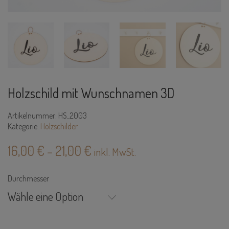
Holzschild mit Wunschnamen 3D
Artikelnummer:
HS_2003
Kategorie:
Holzschilder
16,00
€
21,00
€
–
inkl. MwSt.
Durchmesser
Wähle eine Option