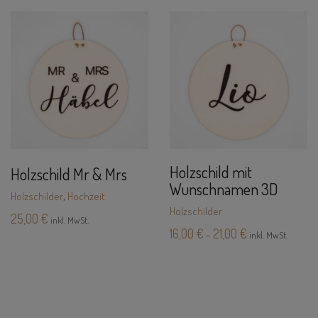
Holzschild mit
Holzschild Mr & Mrs
Wunschnamen 3D
Holzschilder
,
Hochzeit
Holzschilder
25,00
€
inkl. MwSt.
16,00
€
21,00
€
–
inkl. MwSt.