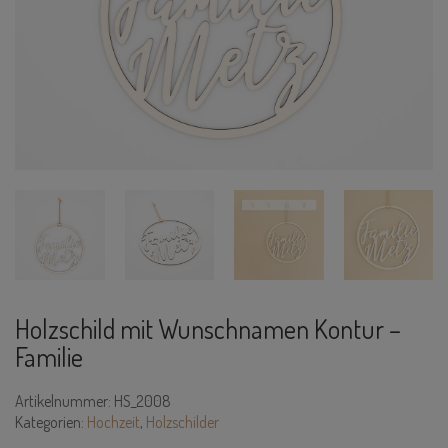
Holzschild mit Wunschnamen Kontur –
Familie
Artikelnummer:
HS_2008
Kategorien:
Hochzeit
,
Holzschilder