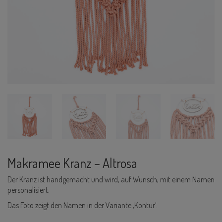
Makramee Kranz – Altrosa
Der Kranz ist handgemacht und wird, auf Wunsch, mit einem Namen
personalisiert.
Das Foto zeigt den Namen in der Variante ‚Kontur‘.