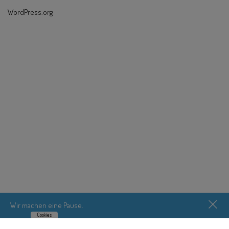
WordPress.org
Wir machen eine Pause.
Cookies