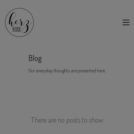
Blog
Our everyday thoughts are presented here.
There are no posts to show