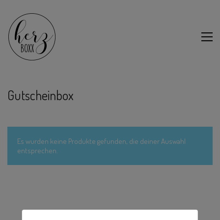
Gutscheinbox
Es wurden keine Produkte gefunden, die deiner Auswahl
entsprechen.