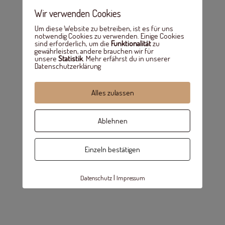
Wir verwenden Cookies
Um diese Website zu betreiben, ist es für uns
notwendig Cookies zu verwenden. Einige Cookies
sind erforderlich, um die
Funktionalität
zu
gewährleisten, andere brauchen wir für
unsere
Statistik
. Mehr erfährst du in unserer
Datenschutzerklärung
Alles zulassen
Ablehnen
Einzeln bestätigen
|
Datenschutz
Impressum